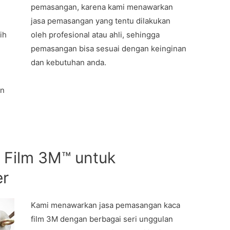
pemasangan, karena kami menawarkan
jasa pemasangan yang tentu dilakukan
ih
oleh profesional atau ahli, sehingga
pemasangan bisa sesuai dengan keinginan
g
dan kebutuhan anda.
an
 Film 3M™ untuk
er
Kami menawarkan jasa pemasangan kaca
film 3M dengan berbagai seri unggulan