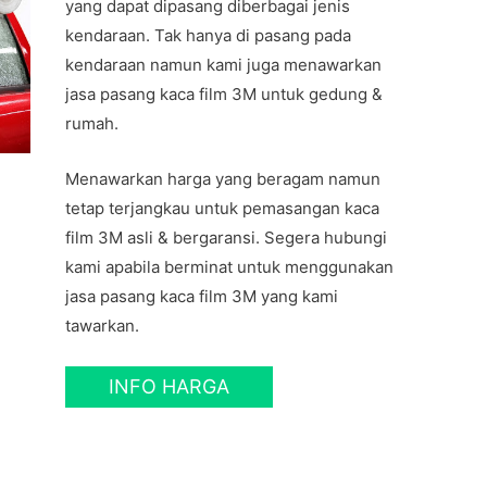
yang dapat dipasang diberbagai jenis
kendaraan. Tak hanya di pasang pada
kendaraan namun kami juga menawarkan
jasa pasang kaca film 3M untuk gedung &
rumah.
Menawarkan harga yang beragam namun
tetap terjangkau untuk pemasangan kaca
film 3M asli & bergaransi. Segera hubungi
kami apabila berminat untuk menggunakan
jasa pasang kaca film 3M yang kami
tawarkan.
INFO HARGA