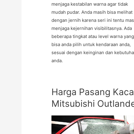
menjaga kestabilan warna agar tidak
mudah pudar. Anda masih bisa melihat
dengan jernih karena seri ini tentu mas
menjaga kejernihan visibilitasnya. Ada
beberapa tingkat atau level warna yan
bisa anda pilih untuk kendaraan anda,
sesuai dengan keinginan dan kebutuh
anda.
Harga Pasang Kaca
Mitsubishi Outland