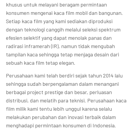
khusus untuk melayani beragam permintaan
konsumen mengenai kaca film mobil dan bangunan.
Setiap kaca film yang kami sediakan diproduksi
dengan teknologi canggih melalui seleksi spektrum
efesien selektif yang dapat menolak panas dan
radirasi inframerah (IR), namun tidak mengubah
tampilan kaca sehingga tetap menjaga desain dari
sebuah kaca film tetap elegan.
Perusahaan kami telah berdiri sejak tahun 2014 lalu
sehingga sudah berpengalaman dalam menangani
berbagai project prestige dan besar, perluasan
distribusi, dan melatih para teknisi. Perusahaan kaca
film milik kami tentu lebih unggul karena selalu
melakukan perubahan dan inovasi terbaik dalam
menghadapi permintaan konsumen di Indonesia.