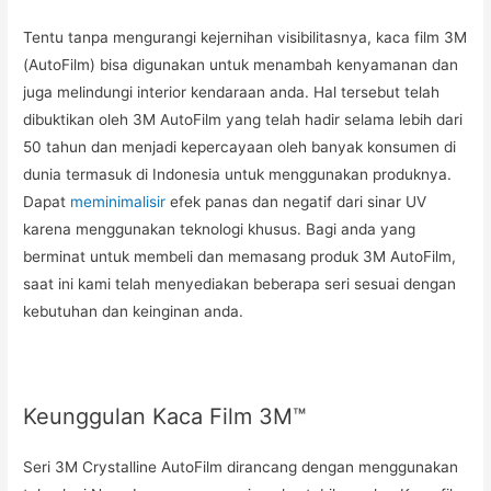
Tentu tanpa mengurangi kejernihan visibilitasnya, kaca film 3M
(AutoFilm) bisa digunakan untuk menambah kenyamanan dan
juga melindungi interior kendaraan anda. Hal tersebut telah
dibuktikan oleh 3M AutoFilm yang telah hadir selama lebih dari
50 tahun dan menjadi kepercayaan oleh banyak konsumen di
dunia termasuk di Indonesia untuk menggunakan produknya.
Dapat
meminimalisir
efek panas dan negatif dari sinar UV
karena menggunakan teknologi khusus. Bagi anda yang
berminat untuk membeli dan memasang produk 3M AutoFilm,
saat ini kami telah menyediakan beberapa seri sesuai dengan
kebutuhan dan keinginan anda.
Keunggulan Kaca Film 3M™
Seri 3M Crystalline AutoFilm dirancang dengan menggunakan