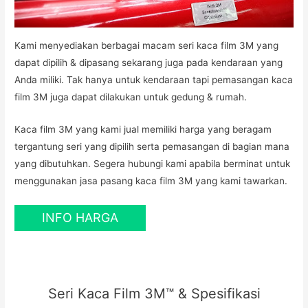
Kami menyediakan berbagai macam seri kaca film 3M yang
dapat dipilih & dipasang sekarang juga pada kendaraan yang
Anda miliki. Tak hanya untuk kendaraan tapi pemasangan kaca
film 3M juga dapat dilakukan untuk gedung & rumah.
Kaca film 3M yang kami jual memiliki harga yang beragam
tergantung seri yang dipilih serta pemasangan di bagian mana
yang dibutuhkan. Segera hubungi kami apabila berminat untuk
menggunakan jasa pasang kaca film 3M yang kami tawarkan.
INFO HARGA
Seri Kaca Film 3M™ & Spesifikasi