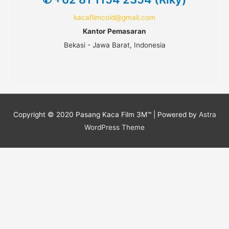
kacafilmcoid@gmail.com
Kantor Pemasaran
Bekasi - Jawa Barat, Indonesia
Copyright © 2020
Pasang Kaca Film 3M™
| Powered by
Astra
WordPress Theme