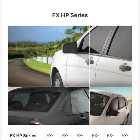
FX HP Series
FX HP Series
FX-
FX-
FX-
FX-
FX-
FX-