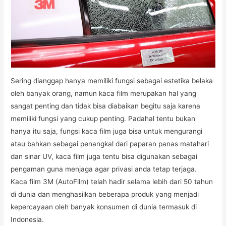
Sering dianggap hanya memiliki fungsi sebagai estetika belaka
oleh banyak orang, namun kaca film merupakan hal yang
sangat penting dan tidak bisa diabaikan begitu saja karena
memiliki fungsi yang cukup penting. Padahal tentu bukan
hanya itu saja, fungsi kaca film juga bisa untuk mengurangi
atau bahkan sebagai penangkal dari paparan panas matahari
dan sinar UV, kaca film juga tentu bisa digunakan sebagai
pengaman guna menjaga agar privasi anda tetap terjaga.
Kaca film 3M (AutoFilm) telah hadir selama lebih dari 50 tahun
di dunia dan menghasilkan beberapa produk yang menjadi
kepercayaan oleh banyak konsumen di dunia termasuk di
Indonesia.