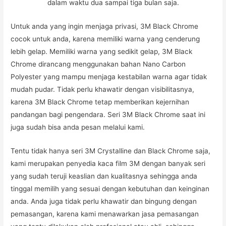
dalam waktu dua sampai tiga bulan saja.
Untuk anda yang ingin menjaga privasi, 3M Black Chrome
cocok untuk anda, karena memiliki warna yang cenderung
lebih gelap. Memiliki warna yang sedikit gelap, 3M Black
Chrome dirancang menggunakan bahan Nano Carbon
Polyester yang mampu menjaga kestabilan warna agar tidak
mudah pudar. Tidak perlu khawatir dengan visibilitasnya,
karena 3M Black Chrome tetap memberikan kejernihan
pandangan bagi pengendara. Seri 3M Black Chrome saat ini
juga sudah bisa anda pesan melalui kami.
Tentu tidak hanya seri 3M Crystalline dan Black Chrome saja,
kami merupakan penyedia kaca film 3M dengan banyak seri
yang sudah teruji keaslian dan kualitasnya sehingga anda
tinggal memilih yang sesuai dengan kebutuhan dan keinginan
anda. Anda juga tidak perlu khawatir dan bingung dengan
pemasangan, karena kami menawarkan jasa pemasangan