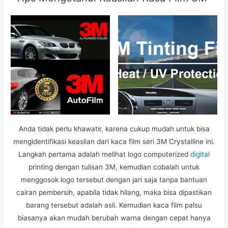
Anda tidak perlu khawatir, karena cukup mudah untuk bisa
mengidentifikasi keaslian dari kaca film seri 3M Crystalline ini.
Langkah pertama adalah melihat logo computerized
digital
printing dengan tulisan 3M, kemudian cobalah untuk
menggosok logo tersebut dengan jari saja tanpa bantuan
cairan pembersih, apabila tidak hilang, maka bisa dipastikan
barang tersebut adalah asli. Kemudian kaca film palsu
biasanya akan mudah berubah warna dengan cepat hanya