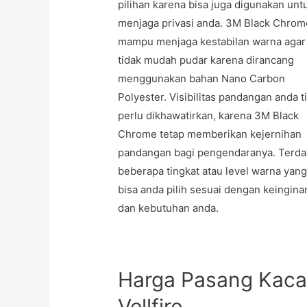
pilihan karena bisa juga digunakan unt
menjaga privasi anda. 3M Black Chrom
mampu menjaga kestabilan warna agar
tidak mudah pudar karena dirancang
menggunakan bahan Nano Carbon
Polyester. Visibilitas pandangan anda t
perlu dikhawatirkan, karena 3M Black
Chrome tetap memberikan kejernihan
pandangan bagi pengendaranya. Terda
beberapa tingkat atau level warna yan
bisa anda pilih sesuai dengan keingina
dan kebutuhan anda.
Harga Pasang Kaca
Vellfire