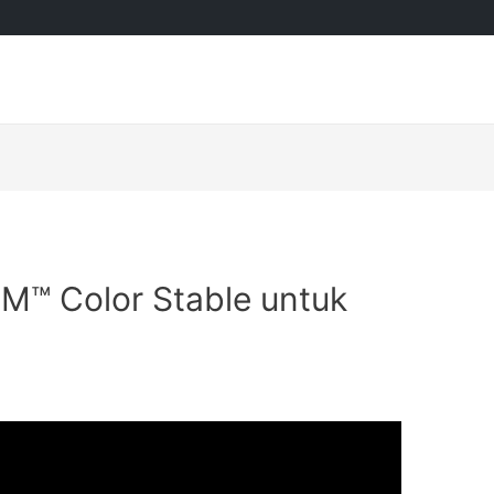
M™ Color Stable untuk