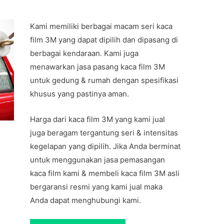
Kami memiliki berbagai macam seri kaca
film 3M yang dapat dipilih dan dipasang di
berbagai kendaraan. Kami juga
menawarkan jasa pasang kaca film 3M
untuk gedung & rumah dengan spesifikasi
khusus yang pastinya aman.
Harga dari kaca film 3M yang kami jual
juga beragam tergantung seri & intensitas
kegelapan yang dipilih. Jika Anda berminat
untuk menggunakan jasa pemasangan
kaca film kami & membeli kaca film 3M asli
bergaransi resmi yang kami jual maka
Anda dapat menghubungi kami.