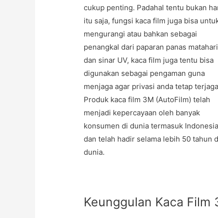
cukup penting. Padahal tentu bukan h
itu saja, fungsi kaca film juga bisa untu
mengurangi atau bahkan sebagai
penangkal dari paparan panas matahar
dan sinar UV, kaca film juga tentu bisa
digunakan sebagai pengaman guna
menjaga agar privasi anda tetap terjaga
Produk kaca film 3M (AutoFilm) telah
menjadi kepercayaan oleh banyak
konsumen di dunia termasuk Indonesi
dan telah hadir selama lebih 50 tahun d
dunia.
Keunggulan Kaca Film