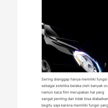
Sering dianggap hanya memiliki fungsi
sebagai estetika belaka oleh banyak or
namun kaca film merupakan hal yang
sangat penting dan tidak bisa diabaika
begitu saja karena memiliki fungsi yan