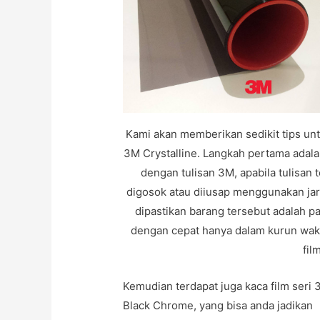
Kami akan memberikan sedikit tips untu
3M Crystalline. Langkah pertama adal
dengan tulisan 3M, apabila tulisan
digosok atau diiusap menggunakan jar
dipastikan barang tersebut adalah pa
dengan cepat hanya dalam kurun wakt
fil
Kemudian terdapat juga kaca film seri
Black Chrome, yang bisa anda jadikan