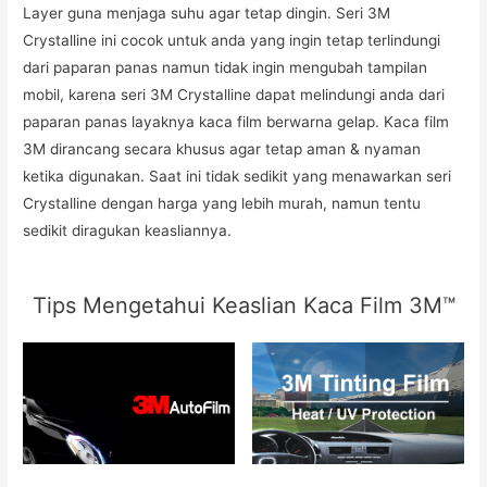
Layer guna menjaga suhu agar tetap dingin. Seri 3M
Crystalline ini cocok untuk anda yang ingin tetap terlindungi
dari paparan panas namun tidak ingin mengubah tampilan
mobil, karena seri 3M Crystalline dapat melindungi anda dari
paparan panas layaknya kaca film berwarna gelap. Kaca film
3M dirancang secara khusus agar tetap aman & nyaman
ketika digunakan. Saat ini tidak sedikit yang menawarkan seri
Crystalline dengan harga yang lebih murah, namun tentu
sedikit diragukan keasliannya.
Tips Mengetahui Keaslian Kaca Film 3M™