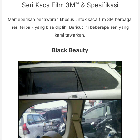
Seri Kaca Film 3M™ & Spesifikasi
Memeberikan penawaran khusus untuk kaca film 3M berbagai
seri terbaik yang bisa dipilih. Berikut ini beberapa seri yang
kami tawarkan.
Black Beauty