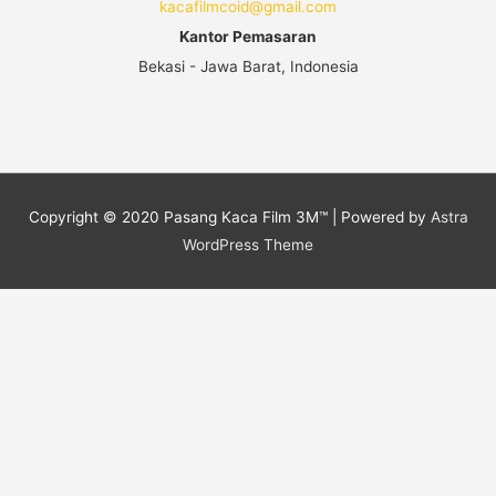
kacafilmcoid@gmail.com
Kantor Pemasaran
Bekasi - Jawa Barat, Indonesia
Copyright © 2020
Pasang Kaca Film 3M™
| Powered by
Astra
WordPress Theme