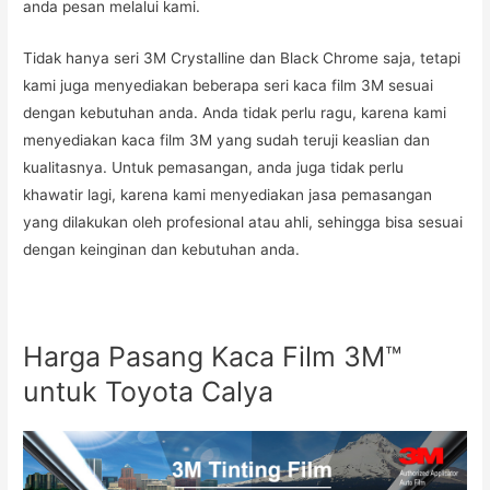
anda pesan melalui kami.
Tidak hanya seri 3M Crystalline dan Black Chrome saja, tetapi
kami juga menyediakan beberapa seri kaca film 3M sesuai
dengan kebutuhan anda. Anda tidak perlu ragu, karena kami
menyediakan kaca film 3M yang sudah teruji keaslian dan
kualitasnya. Untuk pemasangan, anda juga tidak perlu
khawatir lagi, karena kami menyediakan jasa pemasangan
yang dilakukan oleh profesional atau ahli, sehingga bisa sesuai
dengan keinginan dan kebutuhan anda.
Harga Pasang Kaca Film 3M™
untuk Toyota Calya