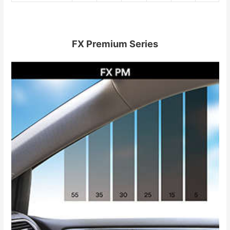
FX Premium Series