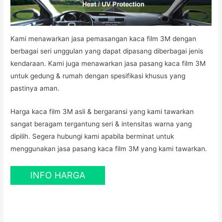
Kami menawarkan jasa pemasangan kaca film 3M dengan
berbagai seri unggulan yang dapat dipasang diberbagai jenis
kendaraan. Kami juga menawarkan jasa pasang kaca film 3M
untuk gedung & rumah dengan spesifikasi khusus yang
pastinya aman.
Harga kaca film 3M asli & bergaransi yang kami tawarkan
sangat beragam tergantung seri & intensitas warna yang
dipilih. Segera hubungi kami apabila berminat untuk
menggunakan jasa pasang kaca film 3M yang kami tawarkan.
INFO HARGA