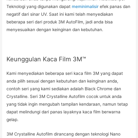
Teknologi yang digunakan dapat
meminimalisir
efek panas dan
negatif dari sinar UV. Saat ini kami telah menyediakan
beberapa seri dari produk 3M AutoFilm, jadi anda bisa
menyesuaikan dengan keinginan dan kebutuhan.
Keunggulan Kaca Film 3M™
Kami menyediakan beberapa seri kaca film 3M yang dapat
anda pilih sesuai dengan kebutuhan dan keinginan anda,
contoh seri yang kami sediakan adalah Black Chrome dan
Crystalline. Seri 3M Crystalline Autofilm cocok untuk anda
yang tidak ingin mengubah tampilan kendaraan, namun tetap
dapat melindungi dari panas layaknya kaca film berwarna
gelap.
3M Crystalline Autofilm dirancang dengan teknologi Nano