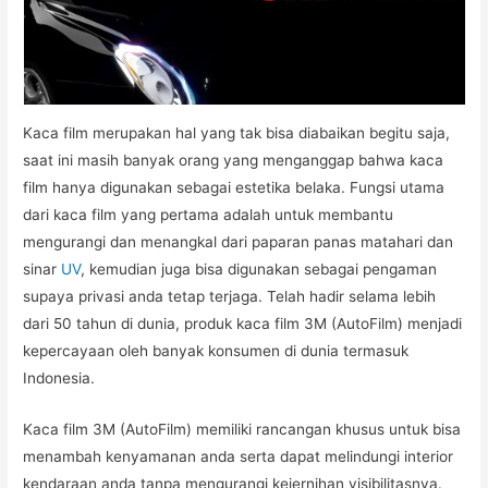
Kaca film merupakan hal yang tak bisa diabaikan begitu saja,
saat ini masih banyak orang yang menganggap bahwa kaca
film hanya digunakan sebagai estetika belaka. Fungsi utama
dari kaca film yang pertama adalah untuk membantu
mengurangi dan menangkal dari paparan panas matahari dan
sinar
UV
, kemudian juga bisa digunakan sebagai pengaman
supaya privasi anda tetap terjaga. Telah hadir selama lebih
dari 50 tahun di dunia, produk kaca film 3M (AutoFilm) menjadi
kepercayaan oleh banyak konsumen di dunia termasuk
Indonesia.
Kaca film 3M (AutoFilm) memiliki rancangan khusus untuk bisa
menambah kenyamanan anda serta dapat melindungi interior
kendaraan anda tanpa mengurangi kejernihan visibilitasnya.