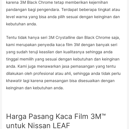
karena 3M Black Chrome tetap memberikan kejernihan
pandangan bagi pengendara. Terdapat beberapa tingkat atau
level warna yang bisa anda pilih sesuai dengan keinginan dan
kebutuhan anda.
Tentu tidak hanya seri 3M Crystalline dan Black Chrome saja,
kami merupakan penyedia kaca film 3M dengan banyak seri
yang sudah teruji keaslian dan kualitasnya sehingga anda
tinggal memilih yang sesuai dengan kebutuhan dan keinginan
anda. Kami juga menawarkan jasa pemasangan yang tentu
dilakukan oleh profesional atau ahli, sehingga anda tidak perlu
khawatir lagi karena pemasangan bisa disesuaikan dengan
keinginan dan kebutuhan anda.
Harga Pasang Kaca Film 3M™
untuk Nissan LEAF