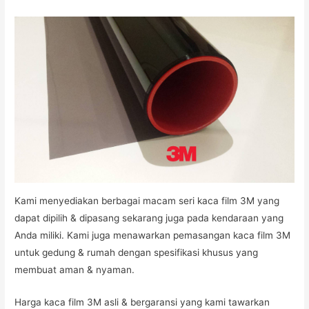
Kami menyediakan berbagai macam seri kaca film 3M yang
dapat dipilih & dipasang sekarang juga pada kendaraan yang
Anda miliki. Kami juga menawarkan pemasangan kaca film 3M
untuk gedung & rumah dengan spesifikasi khusus yang
membuat aman & nyaman.
Harga kaca film 3M asli & bergaransi yang kami tawarkan