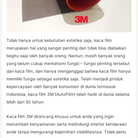
Tidak hanya untuk kebutuhan estetika saja, kaca film
merupakan hal yang sangat penting dan tidak bisa diabaikan
begitu saja oleh banyak orang. Namun, masih banyak orang
yang belum cukup memahami fungsi – fungsi penting tersebut
dari kaca film, dan hanya menganggap bahwa kaca film hanya
memiliki fungsi sebagai estetika saja. Telah menjadi produk
kepercayaan oleh banyak konsumen di dunia termasuk
Indonesia, kaca film 3M (AutoFilm) telah hadir di dunia selama
lebih dari 50 tahun.
Kaca film 3M dirancang khusus untuk anda yang ingin
menambah kenyamanan serta melindungi interior kendaraan
anda tanpa mengurangi kejernihan visibilitasnya. Tidak perlu