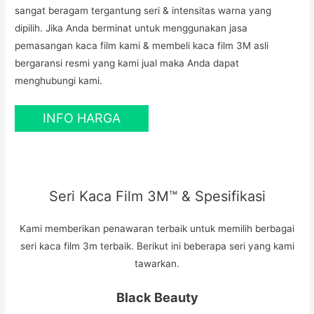
sangat beragam tergantung seri & intensitas warna yang
dipilih. Jika Anda berminat untuk menggunakan jasa
pemasangan kaca film kami & membeli kaca film 3M asli
bergaransi resmi yang kami jual maka Anda dapat
menghubungi kami.
INFO HARGA
Seri Kaca Film 3M™ & Spesifikasi
Kami memberikan penawaran terbaik untuk memilih berbagai
seri kaca film 3m terbaik. Berikut ini beberapa seri yang kami
tawarkan.
Black Beauty