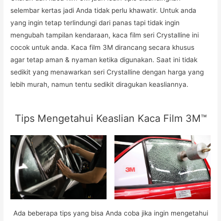
selembar kertas jadi Anda tidak perlu khawatir. Untuk anda
yang ingin tetap terlindungi dari panas tapi tidak ingin
mengubah tampilan kendaraan, kaca film seri Crystalline ini
cocok untuk anda. Kaca film 3M dirancang secara khusus
agar tetap aman & nyaman ketika digunakan. Saat ini tidak
sedikit yang menawarkan seri Crystalline dengan harga yang
lebih murah, namun tentu sedikit diragukan keasliannya.
Tips Mengetahui Keaslian Kaca Film 3M™
Ada beberapa tips yang bisa Anda coba jika ingin mengetahui