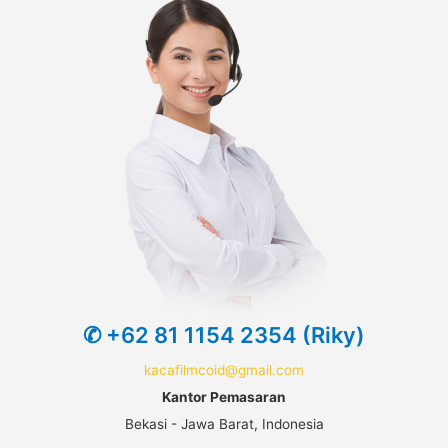
✆ +62 81 1154 2354 (Riky)
kacafilmcoid@gmail.com
Kantor Pemasaran
Bekasi - Jawa Barat, Indonesia