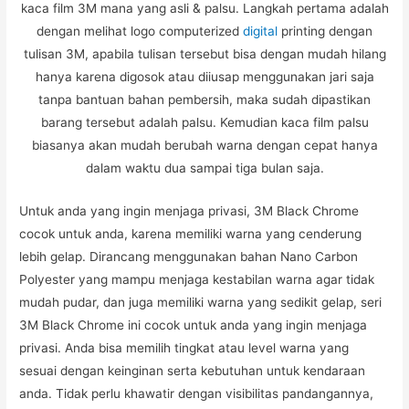
kaca film 3M mana yang asli & palsu. Langkah pertama adalah
dengan melihat logo computerized
digital
printing dengan
tulisan 3M, apabila tulisan tersebut bisa dengan mudah hilang
hanya karena digosok atau diiusap menggunakan jari saja
tanpa bantuan bahan pembersih, maka sudah dipastikan
barang tersebut adalah palsu. Kemudian kaca film palsu
biasanya akan mudah berubah warna dengan cepat hanya
dalam waktu dua sampai tiga bulan saja.
Untuk anda yang ingin menjaga privasi, 3M Black Chrome
cocok untuk anda, karena memiliki warna yang cenderung
lebih gelap. Dirancang menggunakan bahan Nano Carbon
Polyester yang mampu menjaga kestabilan warna agar tidak
mudah pudar, dan juga memiliki warna yang sedikit gelap, seri
3M Black Chrome ini cocok untuk anda yang ingin menjaga
privasi. Anda bisa memilih tingkat atau level warna yang
sesuai dengan keinginan serta kebutuhan untuk kendaraan
anda. Tidak perlu khawatir dengan visibilitas pandangannya,