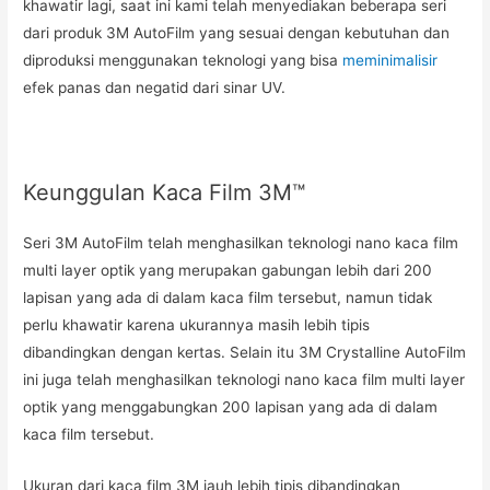
khawatir lagi, saat ini kami telah menyediakan beberapa seri
dari produk 3M AutoFilm yang sesuai dengan kebutuhan dan
diproduksi menggunakan teknologi yang bisa
meminimalisir
efek panas dan negatid dari sinar UV.
Keunggulan Kaca Film 3M™
Seri 3M AutoFilm telah menghasilkan teknologi nano kaca film
multi layer optik yang merupakan gabungan lebih dari 200
lapisan yang ada di dalam kaca film tersebut, namun tidak
perlu khawatir karena ukurannya masih lebih tipis
dibandingkan dengan kertas. Selain itu 3M Crystalline AutoFilm
ini juga telah menghasilkan teknologi nano kaca film multi layer
optik yang menggabungkan 200 lapisan yang ada di dalam
kaca film tersebut.
Ukuran dari kaca film 3M jauh lebih tipis dibandingkan