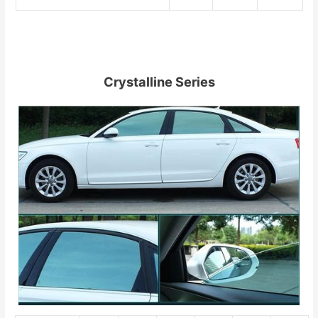
Crystalline Series