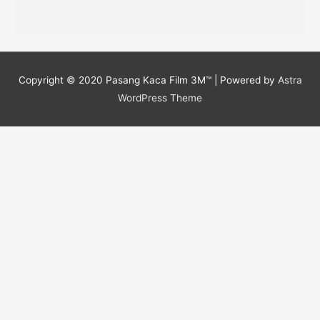
Copyright © 2020
Pasang Kaca Film 3M™
| Powered by
Astra
WordPress Theme