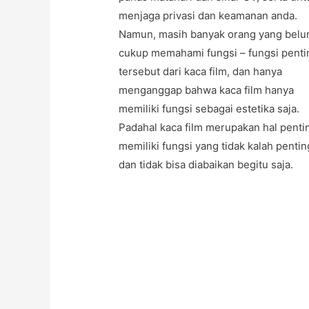
menjaga privasi dan keamanan anda.
Namun, masih banyak orang yang bel
cukup memahami fungsi – fungsi penti
tersebut dari kaca film, dan hanya
menganggap bahwa kaca film hanya
memiliki fungsi sebagai estetika saja.
Padahal kaca film merupakan hal penti
memiliki fungsi yang tidak kalah pentin
dan tidak bisa diabaikan begitu saja.