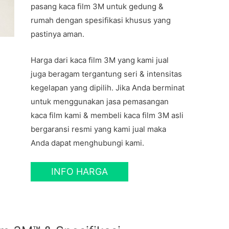
pasang kaca film 3M untuk gedung &
rumah dengan spesifikasi khusus yang
pastinya aman.
Harga dari kaca film 3M yang kami jual
juga beragam tergantung seri & intensitas
kegelapan yang dipilih. Jika Anda berminat
untuk menggunakan jasa pemasangan
kaca film kami & membeli kaca film 3M asli
bergaransi resmi yang kami jual maka
Anda dapat menghubungi kami.
INFO HARGA