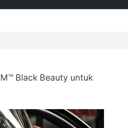
3M™ Black Beauty untuk