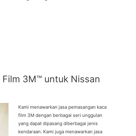
 Film 3M™ untuk Nissan
Kami menawarkan jasa pemasangan kaca
film 3M dengan berbagai seri unggulan
yang dapat dipasang diberbagai jenis
kendaraan. Kami juga menawarkan jasa