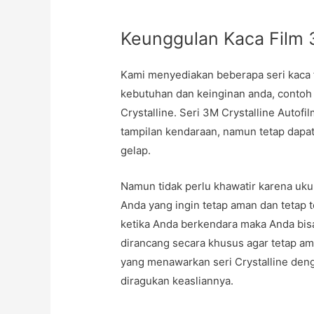
Keunggulan Kaca Film
Kami menyediakan beberapa seri kaca f
kebutuhan dan keinginan anda, contoh
Crystalline. Seri 3M Crystalline Autof
tampilan kendaraan, namun tetap dapat
gelap.
Namun tidak perlu khawatir karena ukur
Anda yang ingin tetap aman dan tetap t
ketika Anda berkendara maka Anda bis
dirancang secara khusus agar tetap ama
yang menawarkan seri Crystalline deng
diragukan keasliannya.