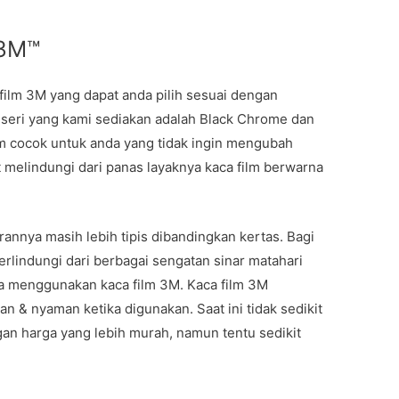
 3M™
ilm 3M yang dapat anda pilih sesuai dengan
 seri yang kami sediakan adalah Black Chrome dan
ilm cocok untuk anda yang tidak ingin mengubah
 melindungi dari panas layaknya kaca film berwarna
annya masih lebih tipis dibandingkan kertas. Bagi
erlindungi dari berbagai sengatan sinar matahari
a menggunakan kaca film 3M. Kaca film 3M
n & nyaman ketika digunakan. Saat ini tidak sedikit
an harga yang lebih murah, namun tentu sedikit