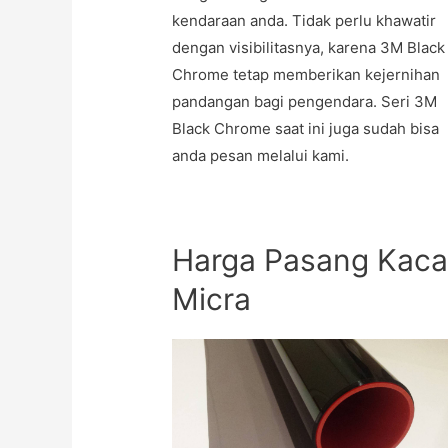
kendaraan anda. Tidak perlu khawatir
dengan visibilitasnya, karena 3M Black
Chrome tetap memberikan kejernihan
pandangan bagi pengendara. Seri 3M
Black Chrome saat ini juga sudah bisa
anda pesan melalui kami.
Harga Pasang Kaca
Micra