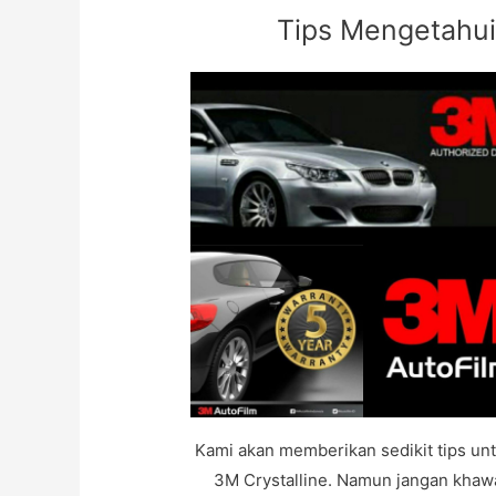
Tips Mengetahui
Kami akan memberikan sedikit tips untu
3M Crystalline. Namun jangan khawa