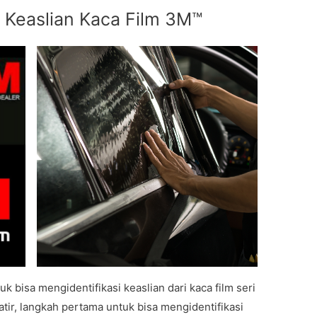
 Keaslian Kaca Film 3M™
k bisa mengidentifikasi keaslian dari kaca film seri
tir, langkah pertama untuk bisa mengidentifikasi